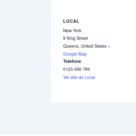
LOCAL
New York
8 King Street
Queens
,
United States
+
Google Map
Telefone
0123 456 789
Ver site do Local