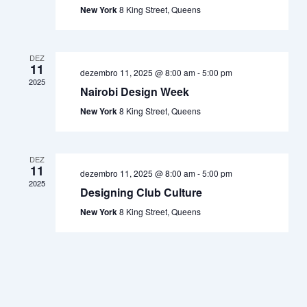
New York
8 King Street, Queens
DEZ
11
dezembro 11, 2025 @ 8:00 am
-
5:00 pm
2025
Nairobi Design Week
New York
8 King Street, Queens
DEZ
11
dezembro 11, 2025 @ 8:00 am
-
5:00 pm
2025
Designing Club Culture
New York
8 King Street, Queens