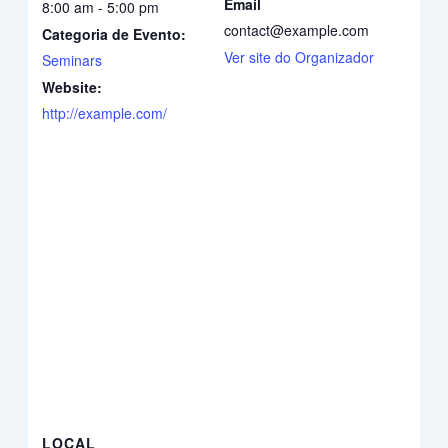
Email
8:00 am - 5:00 pm
contact@example.com
Categoria de Evento:
Ver site do Organizador
Seminars
Website:
http://example.com/
LOCAL